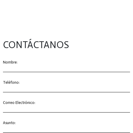
CONTÁCTANOS
Nombre:
Teléfono:
Correo Electrónico:
Asunto: