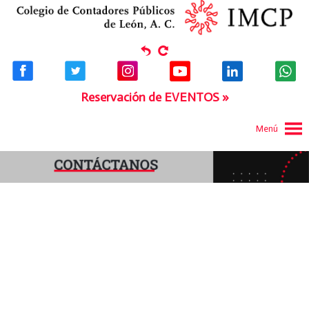
Reservación de EVENTOS »
Menú